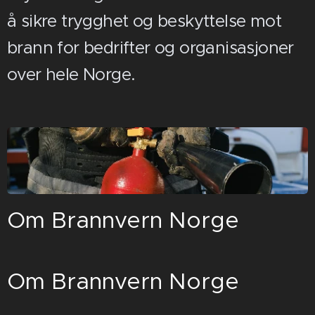
å sikre trygghet og beskyttelse mot
brann for bedrifter og organisasjoner
over hele Norge.
Om Brannvern Norge
Om Brannvern Norge